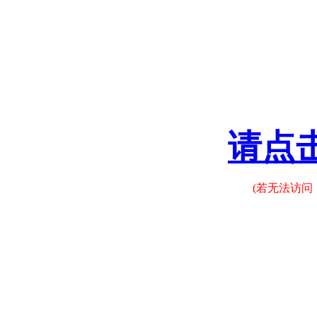
请点
(若无法访问